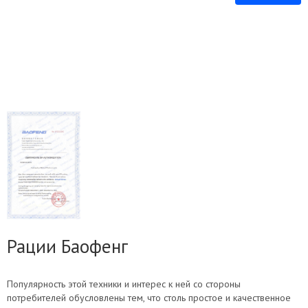
Рации Баофенг
Популярность этой техники и интерес к ней со стороны
потребителей обусловлены тем, что столь простое и качественное