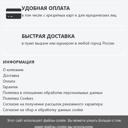
УДОБНАЯ ОПЛАТА
в том числе с кредитных карт и для юридических лиц
БЫСТРАЯ ДОСТАВКА
в пункт выдачи или курьером в любой город России
ИНФОРМАЦИЯ
О компании
Доставка
Оплата
Гарантия
Политика в отношении обработки персональных данных
Политика Cookies
Согласие на получение рассылок рекламного характера
Согласие на сбор и обработку данных cookie
СЛУЖБА ПОДДЕРЖКИ
Этот сайт использует файлы cookie. Вы можете узнать больше о том,
Связаться с нами
какие файлы cookie мы используем.