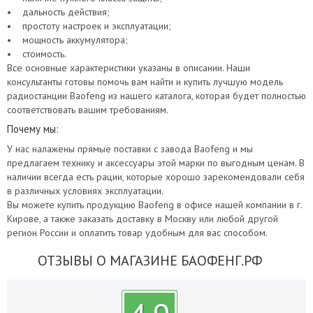
• дальность действия;
• простоту настроек и эксплуатации;
• мощность аккумулятора;
• стоимость.
Все основные характеристики указаны в описании. Наши
консультанты готовы помочь вам найти и купить лучшую модель
радиостанции Baofeng из нашего каталога, которая будет полностью
соответствовать вашим требованиям.
Почему мы:
У нас налажены прямые поставки с завода Baofeng и мы
предлагаем технику и аксессуары этой марки по выгодным ценам. В
наличии всегда есть рации, которые хорошо зарекомендовали себя
в различных условиях эксплуатации.
Вы можете купить продукцию Baofeng в офисе нашей компании в г.
Кирове, а также заказать доставку в Москву или любой другой
регион России и оплатить товар удобным для вас способом.
ОТЗЫВЫ О МАГАЗИНЕ БАОФЕНГ.РФ