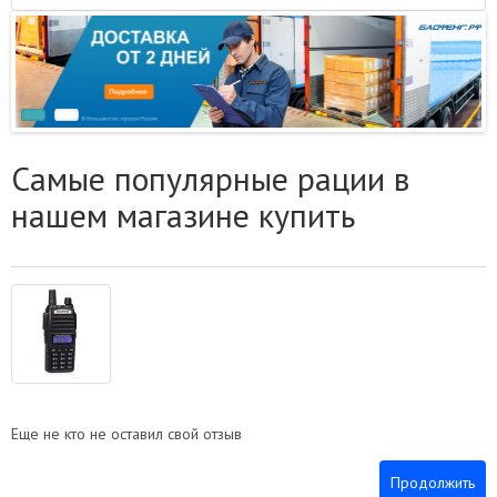
Самые популярные рации в
нашем магазине купить
Еще не кто не оставил свой отзыв
Продолжить