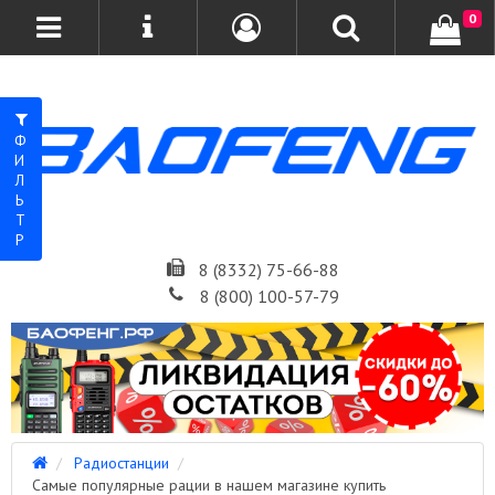
0
ФИЛЬТР
8 (8332) 75-66-88
8 (800) 100-57-79
Радиостанции
Самые популярные рации в нашем магазине купить