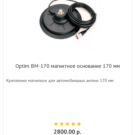
Optim BM-170 магнитное основание 170 мм
Крепление магнитное для автомобильных антенн 170 мм
2800.00 р.