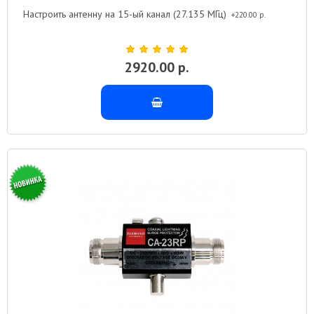
Настроить антенну на 15-ый канал (27.135 МГц)
+220.00 р.
2920.00 р.