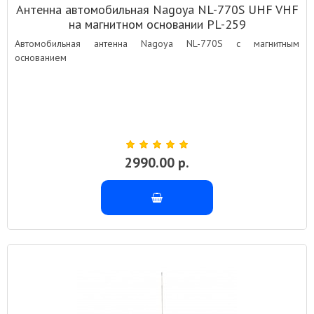
Антенна автомобильная Nagoya NL-770S UHF VHF
на магнитном основании PL-259
Автомобильная антенна Nagoya NL-770S с магнитным
основанием
2990.00 р.