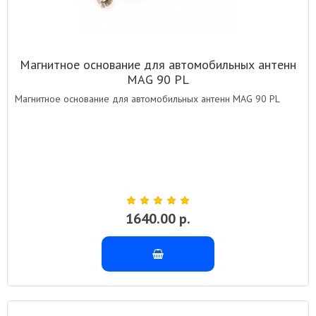
Магнитное основание для автомобильных антенн
MAG 90 PL
Магнитное основание для автомобильных антенн MAG 90 PL
1640.00 р.