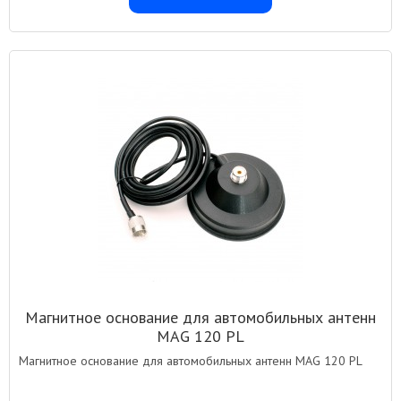
Магнитное основание для автомобильных антенн
MAG 120 PL
Магнитное основание для автомобильных антенн MAG 120 PL