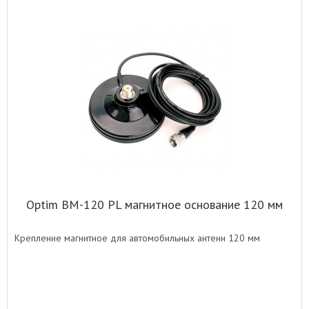
Optim BM-120 PL магнитное основание 120 мм
Крепление магнитное для автомобильных антенн 120 мм