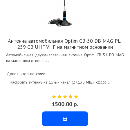
Антенна автомобильная Optim CB-50 DB MAG PL-
259 CB UHF VHF на магнитном основании
Автомобильная двухдиапазонная антенна Optim CB-51 DB MAG
на магнитном основании
Дополнительно хочу:
Настроить антенну на 15-ый канал (27.135 МГц)
+220.00 р.
1500.00 р.