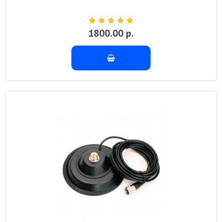
1800.00 р.