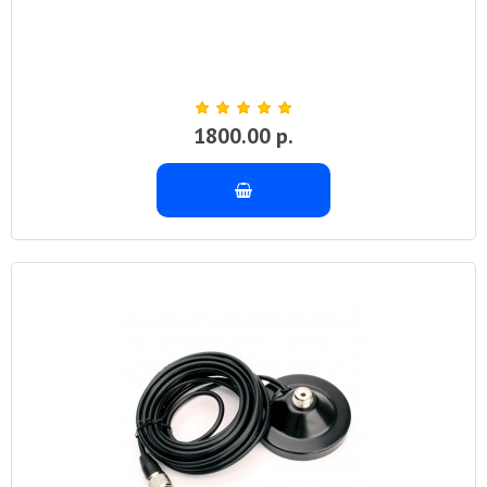
1800.00 р.