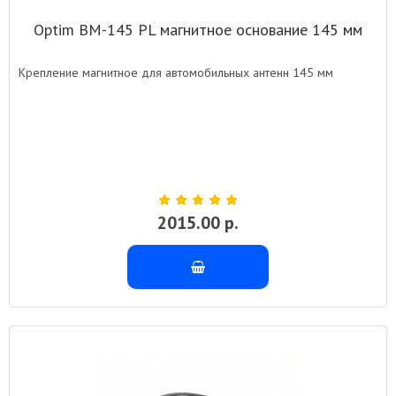
Optim BM-145 PL магнитное основание 145 мм
Крепление магнитное для автомобильных антенн 145 мм
2015.00 р.