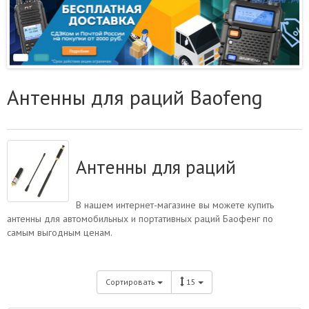
Антенны для раций Baofeng
Антенны для раций
В нашем интернет-магазине вы можете купить
антенны для автомобильных и портативных раций Баофенг по
самым выгодным ценам.
Сортировать
15