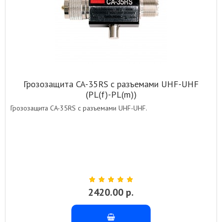
Грозозащита CA-35RS с разъемами UHF-UHF
(PL(f)-PL(m))
Грозозащита CA-35RS с разъемами UHF-UHF.
2420.00 р.