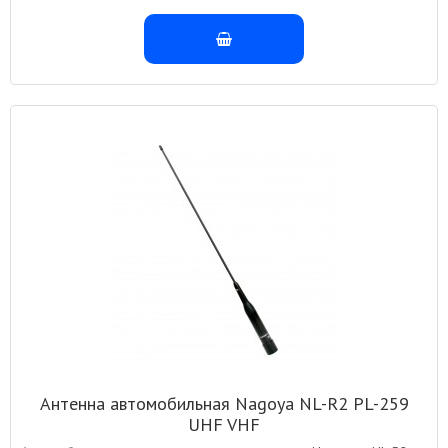
Антенна автомобильная Nagoya NL-R2 PL-259
UHF VHF