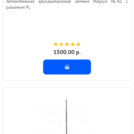
Автомобильная двухдиапазонная антенна Nagoya NL-R2 с
разъемом PL
1500.00 р.