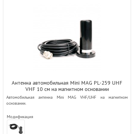
Антенна автомобильная Mini MAG PL-259 UHF
VHF 10 см на магнитном основании
Автомобильная антенна Mini MAG VHF/UHF на магнитном
основании.
Модификация