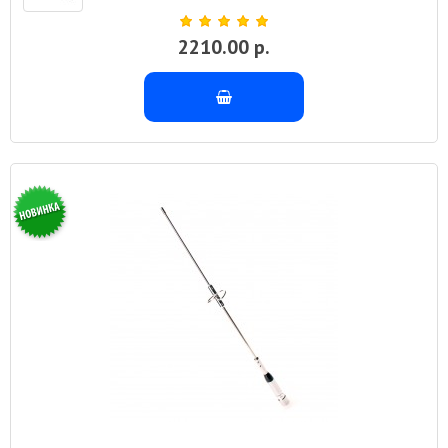
2210.00 р.