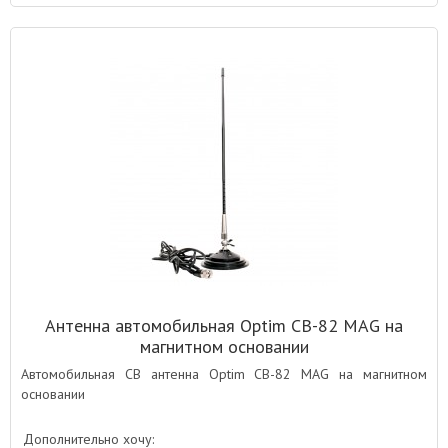
Антенна автомобильная Optim CB-82 MAG на
магнитном основании
Автомобильная СВ антенна Optim CB-82 MAG на магнитном
основании
Дополнительно хочу: