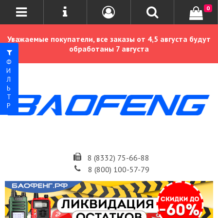
0
Уважаемые покупатели, все заказы от 4,5 августа будут
обработаны 7 августа
ФИЛЬТР
8 (8332) 75-66-88
8 (800) 100-57-79