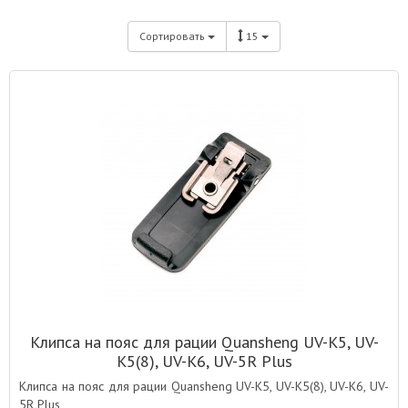
Сортировать
15
Клипса на пояс для рации Quansheng UV-K5, UV-
K5(8), UV-K6, UV-5R Plus
Клипса на пояс для рации Quansheng UV-K5, UV-K5(8), UV-K6, UV-
5R Plus