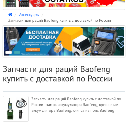
Аксессуары
Запчасти для раций Baofeng купить с доставкой по России
Запчасти для раций Baofeng
купить с доставкой по России
Запчасти для раций Baofeng купить с доставкой по
России - замок аккумулятора Baofeng, крепление
аккумулятора Baofeng, клипса на пояс Baofeng