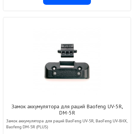
Замок аккумулятора для раций Baofeng UV-5R,
DM-5R
Замок аккумулятора для раций BaoFeng UV-5R, BaoFeng UV-8HX,
Baofeng DM-5R (PLUS)