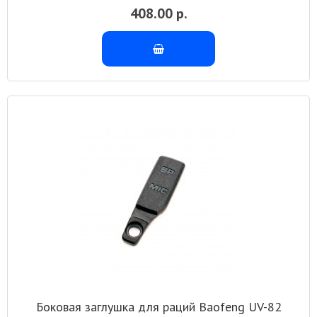
408.00 р.
Боковая заглушка для раций Baofeng UV-82