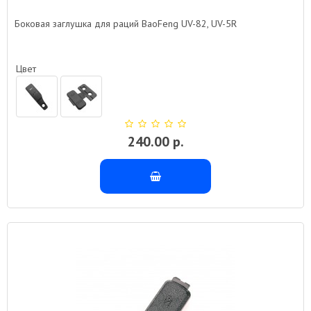
Боковая заглушка для раций BaoFeng UV-82, UV-5R
Цвет
240.00 р.