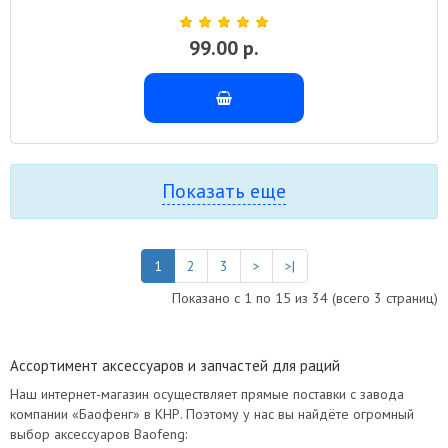
99.00 р.
Показать еще
1
2
3
>
>|
Показано с 1 по 15 из 34 (всего 3 страниц)
Ассортимент аксессуаров и запчастей для раций
Наш интернет-магазин осуществляет прямые поставки с завода
компании «Баофенг» в КНР. Поэтому у нас вы найдёте огромный
выбор аксессуаров Baofeng: