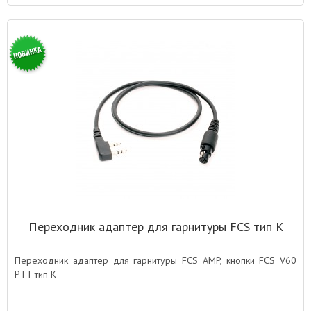
Переходник адаптер для гарнитуры FCS тип K
Переходник адаптер для гарнитуры FCS AMP, кнопки FCS V60
PTT тип K