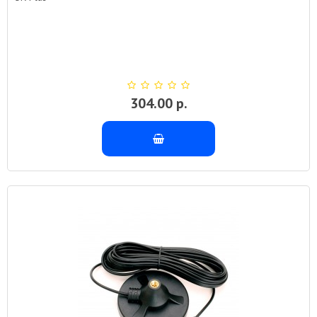
304.00 р.