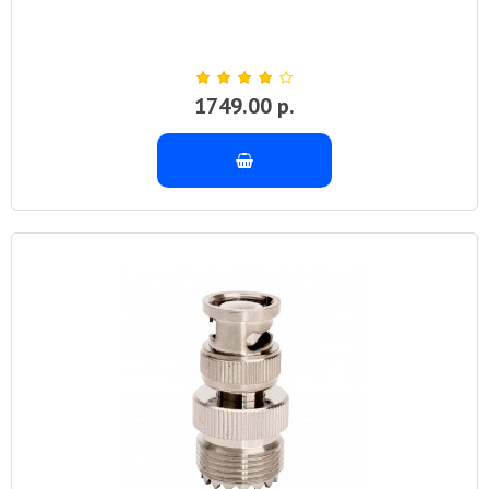
1749.00 р.