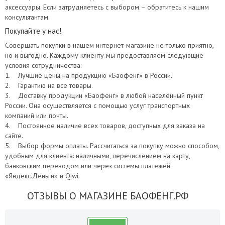
аксессуары. Если затрудняетесь с выбором – обратитесь к нашим
консультантам.
Покупайте у нас!
Совершать покупки в нашем интернет-магазине не только приятно,
но и выгодно. Каждому клиенту мы предоставляем следующие
условия сотрудничества:
1. Лучшие цены на продукцию «Баофенг» в России.
2. Гарантию на все товары.
3. Доставку продукции «Баофенг» в любой населённый пункт
России. Она осуществляется с помощью услуг транспортных
компаний или почты.
4. Постоянное наличие всех товаров, доступных для заказа на
сайте.
5. Выбор формы оплаты. Рассчитаться за покупку можно способом,
удобным для клиента: наличными, перечислением на карту,
банковским переводом или через системы платежей
«Яндекс.Деньги» и Qiwi.
ОТЗЫВЫ О МАГАЗИНЕ БАОФЕНГ.РФ