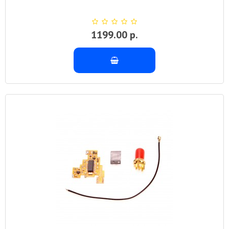
1199.00 р.