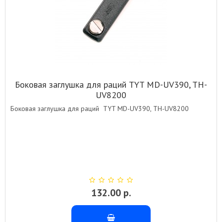
Боковая заглушка для раций TYT MD-UV390, TH-
UV8200
Боковая заглушка для раций TYT MD-UV390, TH-UV8200
132.00 р.