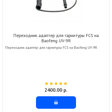
Переходник адаптер для гарнитуры FCS на
Baofeng UV-9R
Переходник адаптер для гарнитуры FCS на Baofeng UV-9R
2400.00 р.