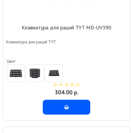
Клавиатура для раций TYT MD-UV390
Клавиатура для раций TYT
Цвет
304.00 р.