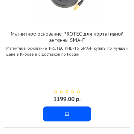
Магнитное основание PROTEC для портативной
антенны SMA-F
Магнитное основание PROTEC PHD-16 SMA-F купить по лучшей
цене в Кирове и с доставкой по России
1199.00 р.