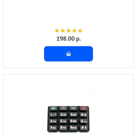
198.00 р.