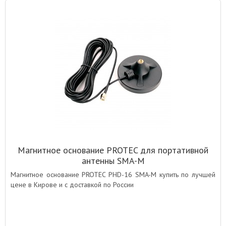
Магнитное основание PROTEC для портативной
антенны SMA-M
Магнитное основание PROTEC PHD-16 SMA-M купить по лучшей
цене в Кирове и с доставкой по России