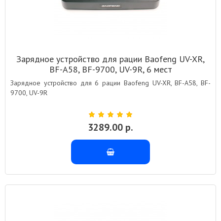
Зарядное устройство для рации Baofeng UV-XR,
BF-A58, BF-9700, UV-9R, 6 мест
Зарядное устройство для 6 рации Baofeng UV-XR, BF-A58, BF-
9700, UV-9R
3289.00 р.