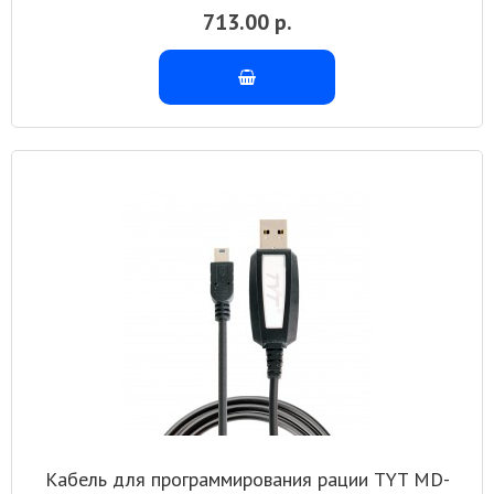
713.00 р.
Кабель для программирования рации TYT MD-