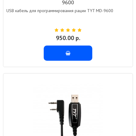
9600
USB кабель для программирования рации TYT MD-9600
950.00 р.