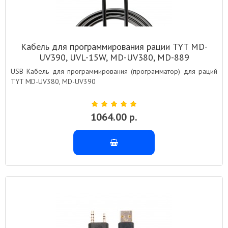
Кабель для программирования рации TYT MD-
UV390, UVL-15W, MD-UV380, MD-889
USB Кабель для программирования (программатор) для раций
TYT MD-UV380, MD-UV390
1064.00 р.