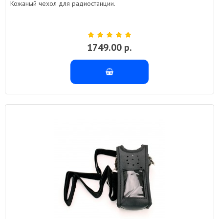
Кожаный чехол для радиостанции.
1749.00 р.