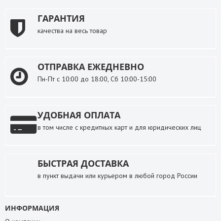
ГАРАНТИЯ
качества на весь товар
ОТПРАВКА ЕЖЕДНЕВНО
Пн-Пт с 10:00 до 18:00, Сб 10:00-15:00
УДОБНАЯ ОПЛАТА
в том числе с кредитных карт и для юридических лиц
БЫСТРАЯ ДОСТАВКА
в пункт выдачи или курьером в любой город России
ИНФОРМАЦИЯ