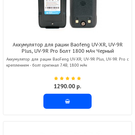
Аккумулятор для рации Baofeng UV-XR, UV-9R
Plus, UV-9R Pro Болт 1800 мАч Черный
Аккумулятор для рации BaoFeng UV-XR, UV-9R Plus, UV-9R Pro с
креплением - болт оригинал 7.4В, 1800 мАч
1290.00 р.