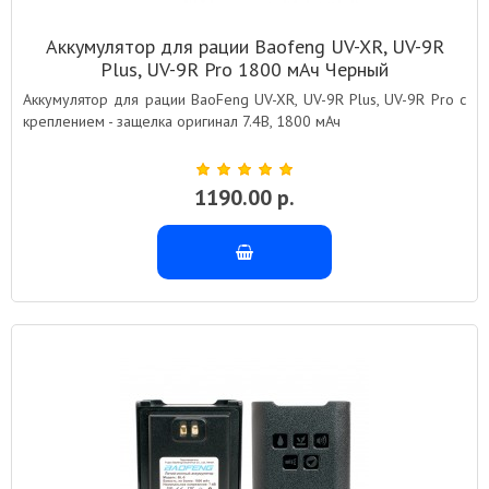
Аккумулятор для рации Baofeng UV-XR, UV-9R
Plus, UV-9R Pro 1800 мАч Черный
Аккумулятор для рации BaoFeng UV-XR, UV-9R Plus, UV-9R Pro с
креплением - защелка оригинал 7.4В, 1800 мАч
1190.00 р.