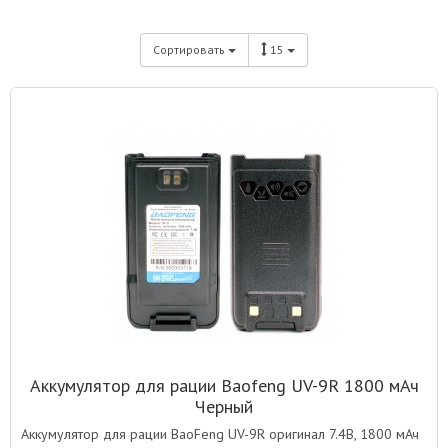
Сортировать
15
Аккумулятор для рации Baofeng UV-9R 1800 мАч
Черный
Аккумулятор для рации BaoFeng UV-9R оригинал 7.4В, 1800 мАч