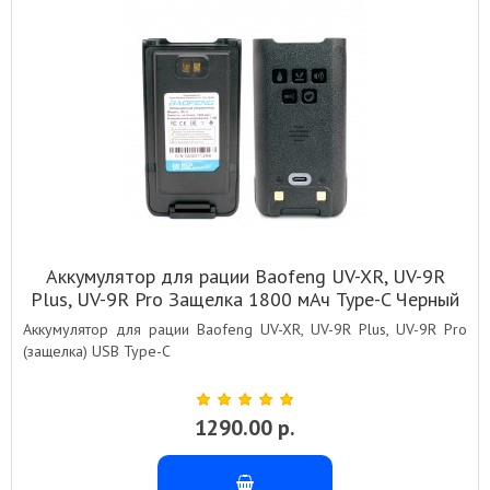
Аккумулятор для рации Baofeng UV-XR, UV-9R
Plus, UV-9R Pro Защелка 1800 мАч Type-C Черный
Аккумулятор для рации Baofeng UV-XR, UV-9R Plus, UV-9R Pro
(защелка) USB Type-C
1290.00 р.