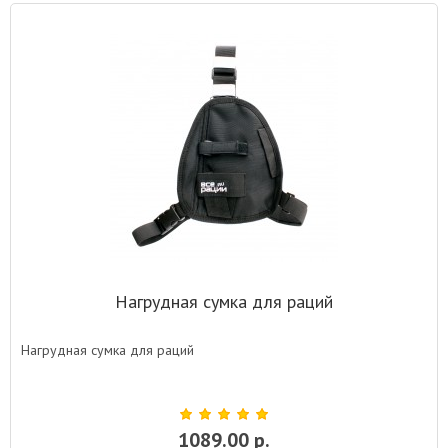
Нагрудная сумка для раций
Нагрудная сумка для раций
1089.00 р.