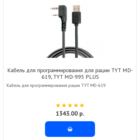
Кабель для программирования для рации TYT MD-
619, TYT MD-995 PLUS
Кабель для программирования рации TYT MD-619
1343.00 р.