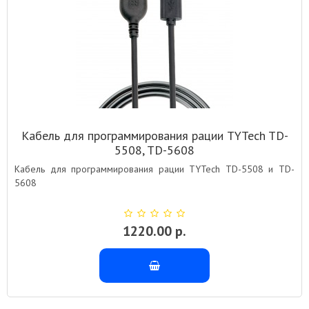
Кабель для программирования рации TYTech TD-
5508, TD-5608
Кабель для программирования рации TYTech TD-5508 и TD-
5608
1220.00 р.