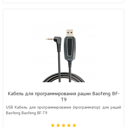
Кабель для программирования рации Baofeng BF-
T9
USB Кабель для программирования (программатор) для раций
Baofeng Baofeng BF-T9