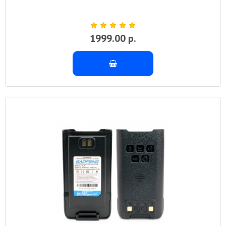
1999.00 р.