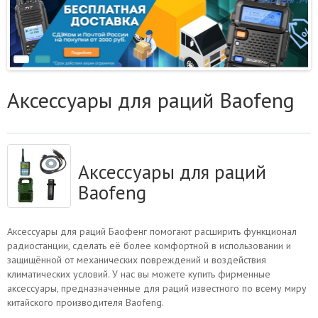
Аксессуары для раций Baofeng
Аксессуары для раций
Baofeng
Аксессуары для раций Баофенг помогают расширить функционал
радиостанции, сделать её более комфортной в использовании и
защищённой от механических повреждений и воздействия
климатических условий. У нас вы можете купить фирменные
аксессуары, предназначенные для раций известного по всему миру
китайского производителя Baofeng.