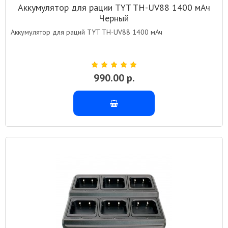
Аккумулятор для рации TYT TH-UV88 1400 мАч
Черный
Аккумулятор для раций TYT TH-UV88 1400 мАч
990.00 р.