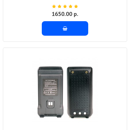
1650.00 р.