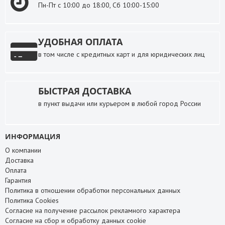
Пн-Пт с 10:00 до 18:00, Сб 10:00-15:00
УДОБНАЯ ОПЛАТА
в том числе с кредитных карт и для юридических лиц
БЫСТРАЯ ДОСТАВКА
в пункт выдачи или курьером в любой город России
ИНФОРМАЦИЯ
О компании
Доставка
Оплата
Гарантия
Политика в отношении обработки персональных данных
Политика Cookies
Согласие на получение рассылок рекламного характера
Согласие на сбор и обработку данных cookie