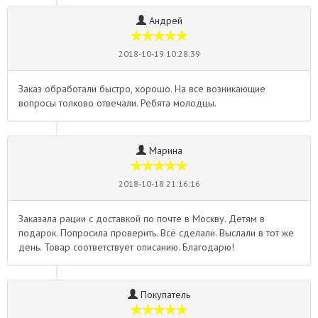
Андрей
2018-10-19 10:28:39
Заказ обработали быстро, хорошо. На все возникающие
вопросы толково отвечали. Ребята молодцы.
Марина
2018-10-18 21:16:16
Заказала рации с доставкой по почте в Москву. Детям в
подарок. Попросила проверить. Всё сделали. Выслали в тот же
день. Товар соответствует описанию. Благодарю!
Покупатель