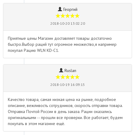
Георгий
2018-10-20 13:02:20
Приятные цены Магазин доставляет товары достаточно
быстро.Выбор раций тут огромное множество,я например
покупал Рацию WLN KD-C1.
Ruslan
2018-10-19 16:09:15
Качество товара, самая низкая цена на рынке, подробное
описание, вежливость сотрудников, скорость отправки товара.
Отправка Почтой России в день заказа. Рации оказались
оригинальными -- прошли все проверки. Все работает, будем
покупать в этом магазине ещё.