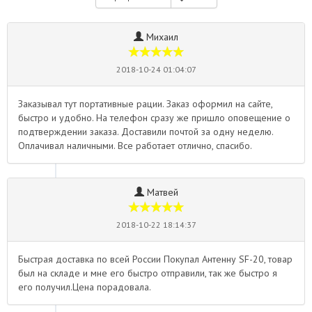
Михаил
2018-10-24 01:04:07
Заказывал тут портативные рации. Заказ оформил на сайте,
быстро и удобно. На телефон сразу же пришло оповещение о
подтверждении заказа. Доставили почтой за одну неделю.
Оплачивал наличными. Все работает отлично, спасибо.
Матвей
2018-10-22 18:14:37
Быстрая доставка по всей России Покупал Антенну SF-20, товар
был на складе и мне его быстро отправили, так же быстро я
его получил.Цена порадовала.