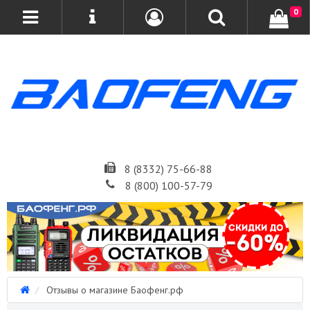
0
8 (8332) 75-66-88
8 (800) 100-57-79
Отзывы о магазине Баофенг.рф