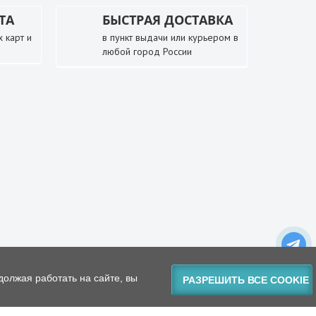
ТА
БЫСТРАЯ ДОСТАВКА
 карт и
в пункт выдачи или курьером в
любой город России
должая работать на сайте, вы
РАЗРЕШИТЬ ВСЕ COOKIE