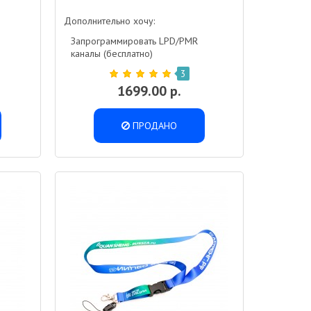
Дополнительно хочу:
Запрограммировать LPD/PMR
каналы (бесплатно)
3
1699.00 р.
ПРОДАНО